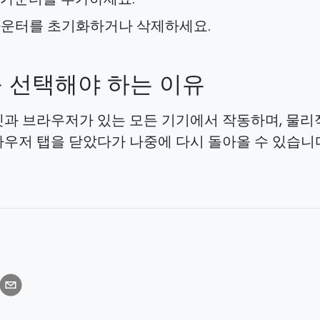
 카운터를 초기화하거나 삭제하세요.
 선택해야 하는 이유
과 브라우저가 있는 모든 기기에서 작동하며, 물리적
우저 탭을 닫았다가 나중에 다시 돌아올 수 있습니다