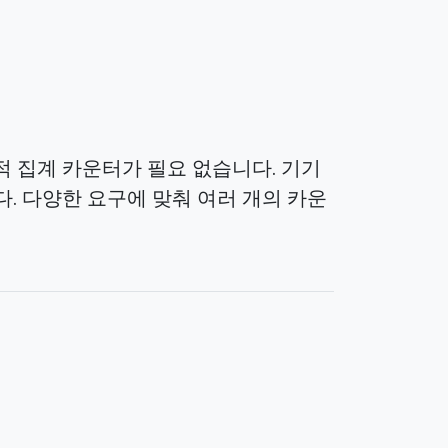
 집계 카운터가 필요 없습니다. 기기
. 다양한 요구에 맞춰 여러 개의 카운