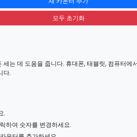
새 카운터 추가
모두 초기화
세는 데 도움을 줍니다. 휴대폰, 태블릿, 컴퓨터에
니다.
요.
 클릭하여 숫자를 변경하세요.
은 카운터를 추가하세요.