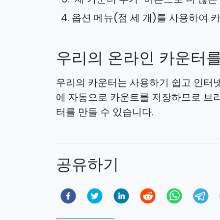
옵션 메뉴(점 세 개)를 사용하여
우리의 온라인 카운터를
우리의 카운터는 사용하기 쉽고 인터넷
에 자동으로 카운트를 저장하므로 브라
터를 만들 수 있습니다.
공유하기