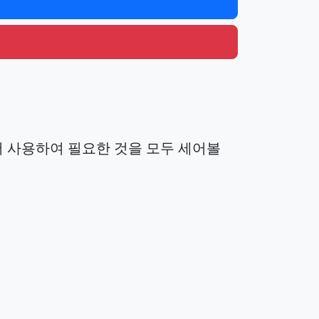
서 사용하여 필요한 것을 모두 세어볼