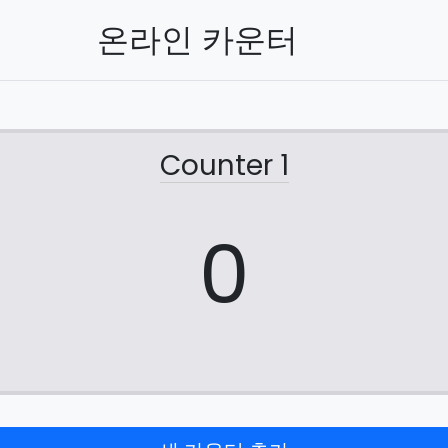
온라인 카운터
Counter 1
0