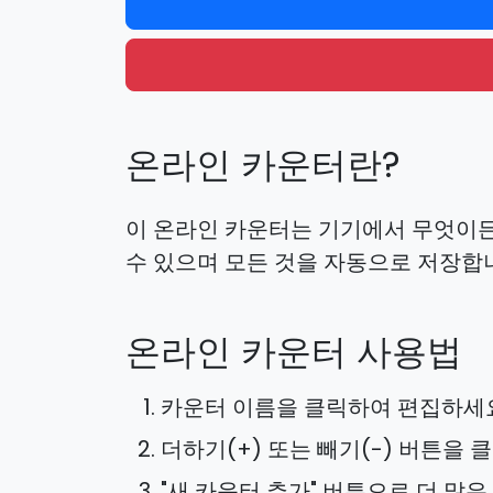
온라인 카운터란?
이 온라인 카운터는 기기에서 무엇이든 
수 있으며 모든 것을 자동으로 저장합
온라인 카운터 사용법
카운터 이름을 클릭하여 편집하세
더하기(+) 또는 빼기(-) 버튼을
"새 카운터 추가" 버튼으로 더 많