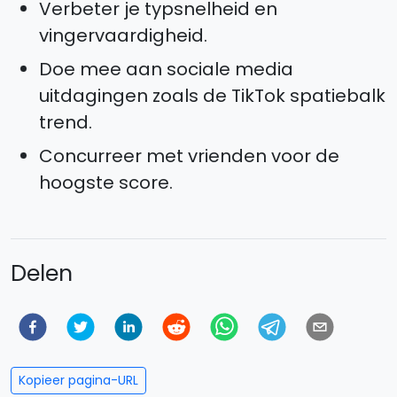
Verbeter je typsnelheid en
vingervaardigheid.
Doe mee aan sociale media
uitdagingen zoals de TikTok spatiebalk
trend.
Concurreer met vrienden voor de
hoogste score.
Delen
Kopieer pagina-URL