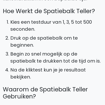
Hoe Werkt de Spatiebalk Teller?
Kies een testduur van 1, 3, 5 tot 500
seconden.
Druk op de spatiebalk om te
beginnen.
Begin zo snel mogelijk op de
spatiebalk te drukken tot de tijd om is.
Na de kliktest kun je je resultaat
bekijken.
Waarom de Spatiebalk Teller
Gebruiken?