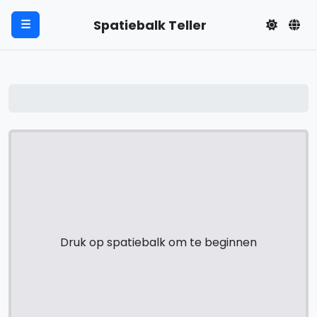
Spatiebalk Teller
☰
Druk op spatiebalk om te beginnen