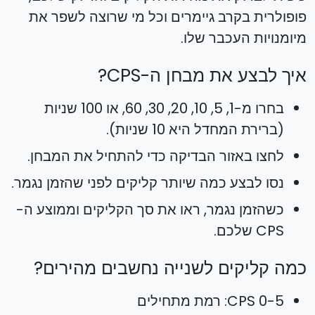
פופולרית בקרב גיימרים וכל מי שרוצה לשפר את
מיומנויות העכבר שלו.
איך לבצע את מבחן ה-CPS?
בחרו מ-1, 5, 10, 20, 30, 60, או 100 שניות
(ברירת המחדל היא 10 שניות).
לחצו באזור הבדיקה כדי להתחיל את המבחן.
נסו לבצע כמה שיותר קליקים לפני שהזמן נגמר.
כשהזמן נגמר, ראו את סך הקליקים וממוצע ה-
CPS שלכם.
כמה קליקים לשנייה נחשבים מהירים?
0-5 CPS: רמת מתחילים