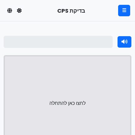
בדיקת CPS
☰
לחצו כאן להתחלה