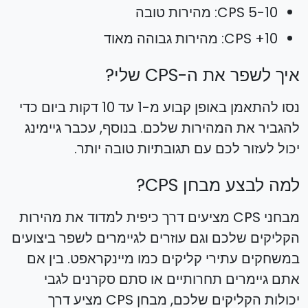
5-10 CPS: מהירות טובה
10+ CPS: מהירות גבוהה מאוד
איך לשפר את ה-CPS שלי?
נסו להתאמן באופן קבוע מ-1 עד 10 דקות ביום כדי
להגביר את המהירות שלכם. בנוסף, עכבר גיימינג
יכול לעזור לכם עם תגובתיות טובה יותר.
למה לבצע מבחן CPS?
מבחני CPS מציעים דרך כיפית למדוד את מהירות
הקליקים שלכם וגם עוזרים לגיימרים לשפר ביצועים
במשחקים עתירי קליקים כמו מיינקראפט. בין אם
אתם גיימרים תחרותיים או סתם סקרנים לגבי
יכולות הקליקים שלכם, מבחן CPS מציע דרך